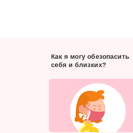
Как я могу обезопасить
себя и близких?