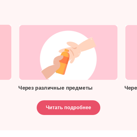
Через различные предметы
Чере
Читать подробнее