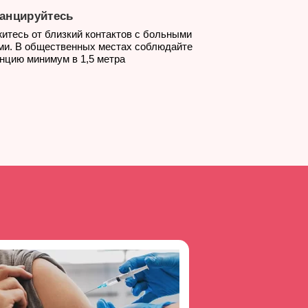
анцируйтесь
итесь от близкий контактов с больными
и. В общественных местах соблюдайте
нцию минимум в 1,5 метра