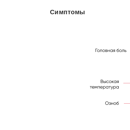
Симптомы