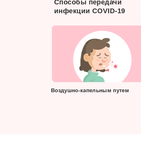
Способы передачи
инфекции COVID-19
Воздушно-капельным путем