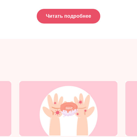
Читать подробнее