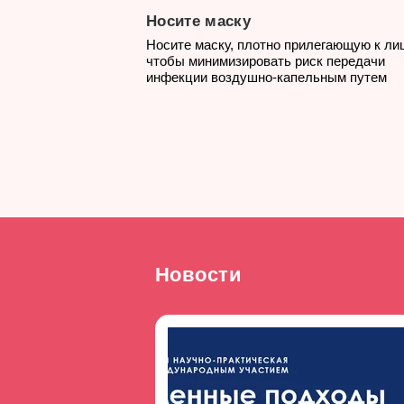
Носите маску
Носите маску, плотно прилегающую к лиц
чтобы минимизировать риск передачи
инфекции воздушно-капельным путем
Новости